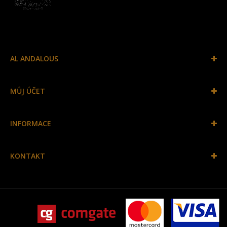
AL ANDALOUS
MŮJ ÚČET
INFORMACE
KONTAKT