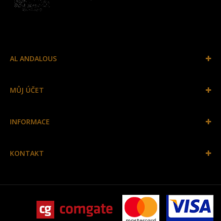
AL ANDALOUS
MŮJ ÚČET
INFORMACE
KONTAKT