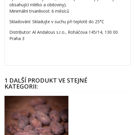
obsahující mléko a obiloviny).
Minimální trvanlivost: 6 měsíců
Skladování: Skladujte v suchu při teplotě do 25°C
Distributor: Al Andalous s.r.o., Roháčova 145/14, 130 00
Praha 3
1 DALŠÍ PRODUKT VE STEJNÉ
KATEGORII: