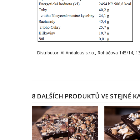
Distributor: Al Andalous s.r.o., Roháčova 145/14, 1
8 DALŠÍCH PRODUKTŮ VE STEJNÉ KA