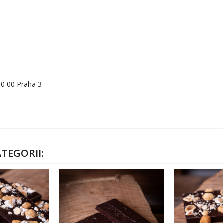
30 00 Praha 3
TEGORII: