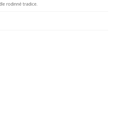
le rodinné tradice.