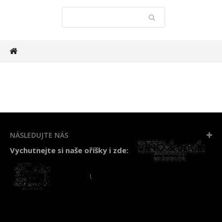
NÁSLEDUJTE NÁS
Vychutnejte si naše oříšky i zde: