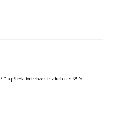
 a při relativní vlhkosti vzduchu do 65 %).