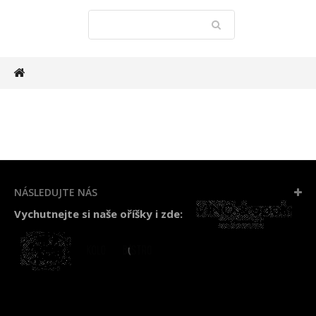
NÁSLEDUJTE NÁS
Vychutnejte si naše oříšky i zde: