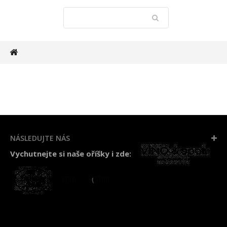
NÁSLEDUJTE NÁS
Vychutnejte si naše oříšky i zde: