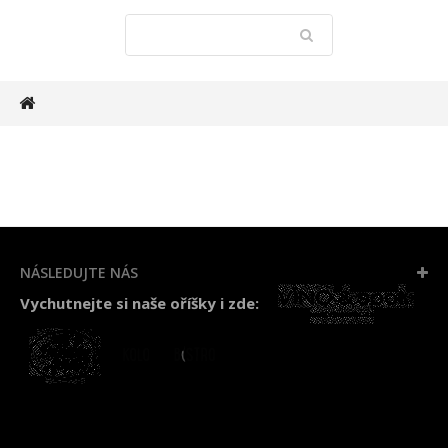
NÁSLEDUJTE NÁS
Vychutnejte si naše oříšky i zde: