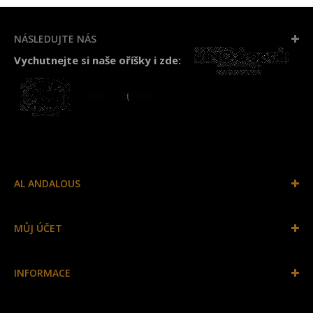
NÁSLEDUJTE NÁS
Vychutnejte si naše oříšky i zde:
AL ANDALOUS
MŮJ ÚČET
INFORMACE